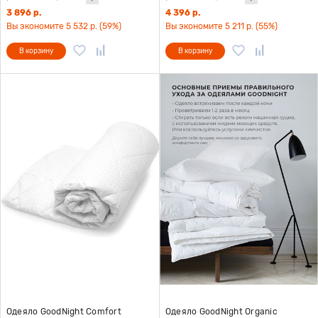
3 896 р.
4 396 р.
Вы экономите 5 532 р. (59%)
Вы экономите 5 211 р. (55%)
В корзину
В корзину
Одеяло GoodNight Comfort
Одеяло GoodNight Organic