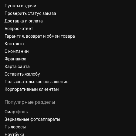
Пункты выдачи
Проверить статус заказа
Доставка и оплата
Вопрос-ответ
Гарантия, возврат и обмен товара
Контакты
О компании
Франшиза
Карта сайта
Оставить жалобу
Пользовательское соглашение
Корпоративным клиентам
Популярные разделы
Смартфоны
Зеркальные фотоаппараты
Пылесосы
Ноутбуки