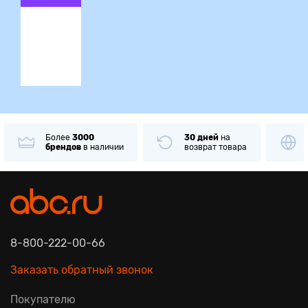
ция
Более
3000
30 дней
на
брендов
в наличии
возврат товара
8-800-222-00-66
Заказать обратный звонок
Покупателю