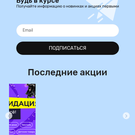
Будь в курсе
Получайте информацию о новинках и акциях первыми
ПОДПИСАТЬСЯ
Последние акции